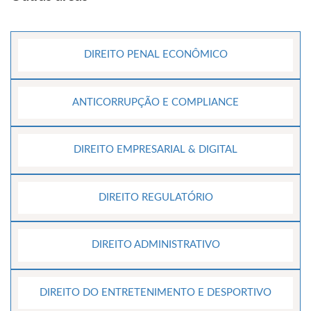
DIREITO PENAL ECONÔMICO
ANTICORRUPÇÃO E COMPLIANCE
DIREITO EMPRESARIAL & DIGITAL
DIREITO REGULATÓRIO
DIREITO ADMINISTRATIVO
DIREITO DO ENTRETENIMENTO E DESPORTIVO