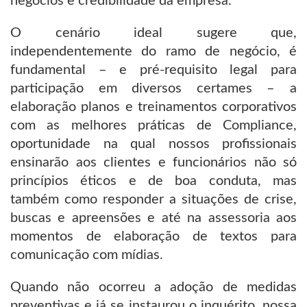
negócios e credibilidade da empresa.
O cenário ideal sugere que,
independentemente do ramo de negócio, é
fundamental – e pré-requisito legal para
participação em diversos certames – a
elaboração planos e treinamentos corporativos
com as melhores práticas de Compliance,
oportunidade na qual nossos profissionais
ensinarão aos clientes e funcionários não só
princípios éticos e de boa conduta, mas
também como responder a situações de crise,
buscas e apreensões e até na assessoria aos
momentos de elaboração de textos para
comunicação com mídias.
Quando não ocorreu a adoção de medidas
preventivas e já se instaurou o inquérito, nossa