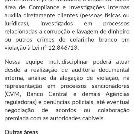
área de Compliance e Investigações Internas
auxilia diretamente clientes (pessoas físicas ou
jurídicas), investigados em processos
relacionadas a corrupção e lavagem de dinheiro
ou outros crimes de colarinho branco em
violação à Lei nº 12.846/13.
Nossa equipe multidisciplinar poderá atuar
desde a realização de auditoria documental
interna, análise da alegação de violação, na
representação em processos sancionadores
(CVM, Banco Central e demais Agências
reguladoras) e denúncias policiais, até eventual
negociação de acordos ou colaboração
premiada com as autoridades cabíveis.
Outras áreas