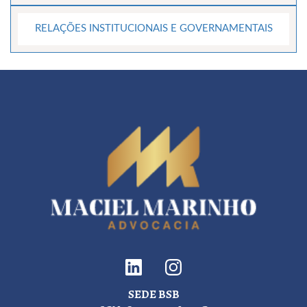
RELAÇÕES INSTITUCIONAIS E GOVERNAMENTAIS
SEDE BSB