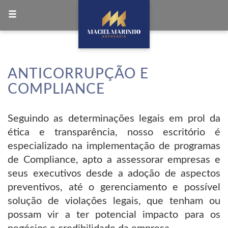
Toggle
navigation
ANTICORRUPÇÃO E
COMPLIANCE
Seguindo as determinações legais em prol da
ética e transparência, nosso escritório é
especializado na implementação de programas
de Compliance, apto a assessorar empresas e
seus executivos desde a adoção de aspectos
preventivos, até o gerenciamento e possível
solução de violações legais, que tenham ou
possam vir a ter potencial impacto para os