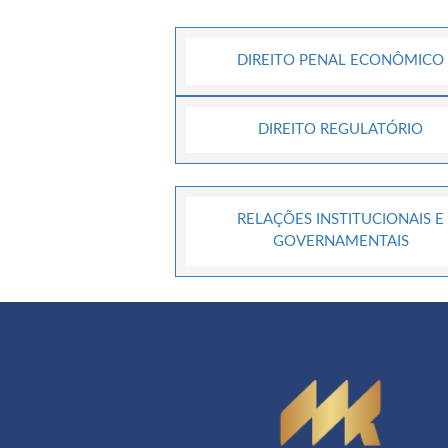
DIREITO PENAL ECONÔMICO
DIREITO REGULATÓRIO
RELAÇÕES INSTITUCIONAIS E
GOVERNAMENTAIS