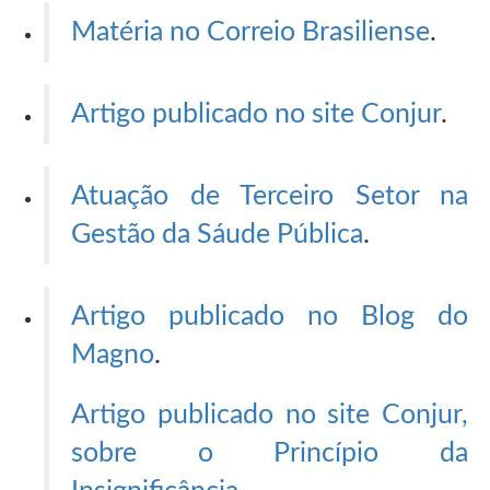
Matéria no Correio Brasiliense
.
Artigo publicado no site Conjur
.
Atuação de Terceiro Setor na
Gestão da Sáude Pública
.
Artigo publicado no Blog do
Magno
.
Artigo publicado no site Conjur,
sobre o Princípio da